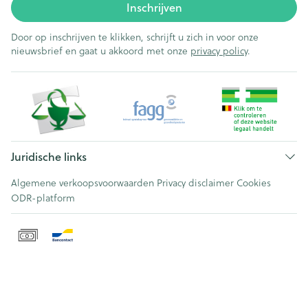
Inschrijven
Door op inschrijven te klikken, schrijft u zich in voor onze
nieuwsbrief en gaat u akkoord met onze
privacy policy
.
Juridische links
Algemene verkoopsvoorwaarden
Privacy disclaimer
Cookies
ODR-platform