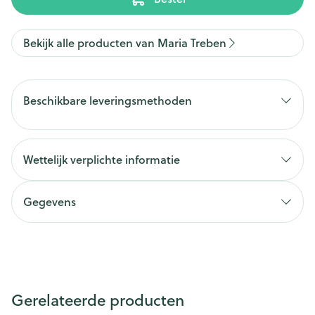
Bekijk alle producten van Maria Treben
Beschikbare leveringsmethoden
Wettelijk verplichte informatie
Gegevens
Gerelateerde producten