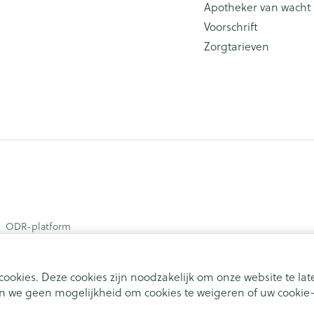
Apotheker van wacht
Voorschrift
Zorgtarieven
ODR-platform
ookies. Deze cookies zijn noodzakelijk om onze website te l
 we geen mogelijkheid om cookies te weigeren of uw cookie-i