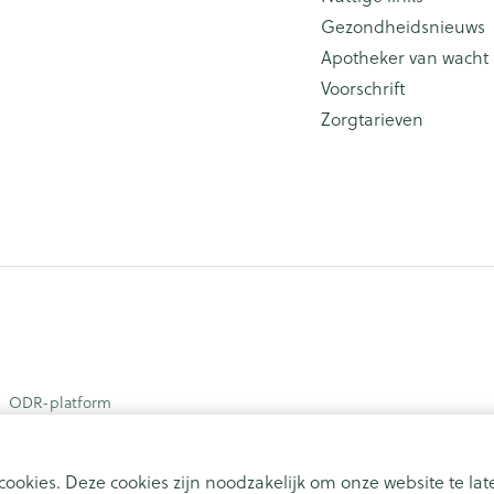
Gezondheidsnieuws
Apotheker van wacht
Voorschrift
Zorgtarieven
ODR-platform
ookies. Deze cookies zijn noodzakelijk om onze website te l