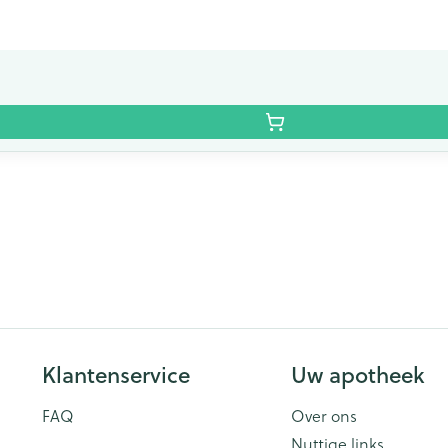
Klantenservice
Uw apotheek
FAQ
Over ons
Nuttige links