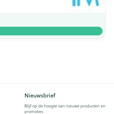
Nieuwsbrief
Blijf op de hoogte van nieuwe producten en
promoties