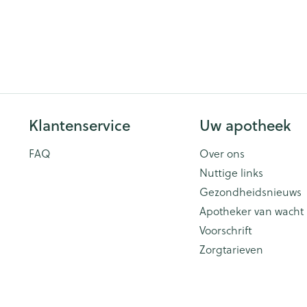
Klantenservice
Uw apotheek
FAQ
Over ons
Nuttige links
Gezondheidsnieuws
Apotheker van wacht
Voorschrift
Zorgtarieven