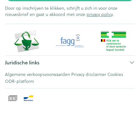
Door op inschrijven te klikken, schrijft u zich in voor onze
nieuwsbrief en gaat u akkoord met onze
privacy policy
.
Juridische links
Algemene verkoopsvoorwaarden
Privacy disclaimer
Cookies
ODR-platform