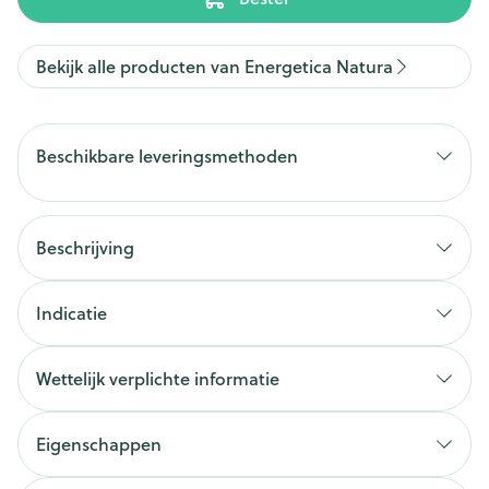
Bekijk alle producten van Energetica Natura
Beschikbare leveringsmethoden
Beschrijving
Indicatie
Wettelijk verplichte informatie
Eigenschappen