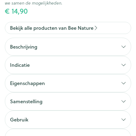
we samen de mogelijkheden.
€ 14,90
Bekijk alle producten van Bee Nature
Beschrijving
Indicatie
Eigenschappen
Samenstelling
Gebruik