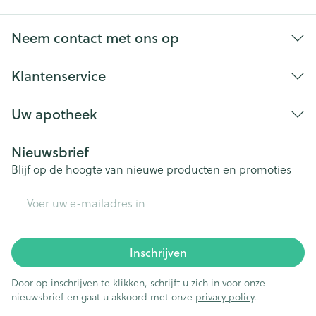
Neem contact met ons op
Klantenservice
Uw apotheek
Nieuwsbrief
Blijf op de hoogte van nieuwe producten en promoties
E-mail adres
Inschrijven
Door op inschrijven te klikken, schrijft u zich in voor onze
nieuwsbrief en gaat u akkoord met onze
privacy policy
.