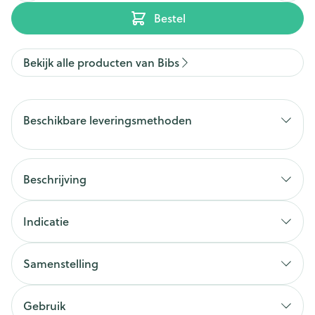
Bestel
Bekijk alle producten van Bibs
Beschikbare leveringsmethoden
Beschrijving
Indicatie
Samenstelling
Gebruik