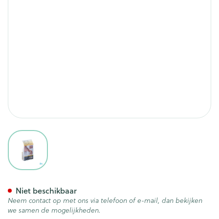
View larger image
Bort Pedisoft Antidruk Hame
Niet beschikbaar
Neem contact op met ons via telefoon of e-mail, dan bekijken
we samen de mogelijkheden.