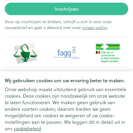
Inschrijven
Door op inschrijven te klikken, schrijft u zich in voor onze
nieuwsbrief en gaat u akkoord met onze
privacy policy
.
Juridische links
Wij gebruiken cookies om uw ervaring beter te maken.
Onze webshop maakt uitsluitend gebruik van essentiële
cookies. Deze cookies zijn noodzakelijk om onze website
te laten functioneren. We maken geen gebruik van
andere soorten cookies; daarom bieden we geen
mogelijkheid om cookies te weigeren of uw cookie-
instellingen aan te passen. We leggen dit in detail uit in
ons
cookiebeleid