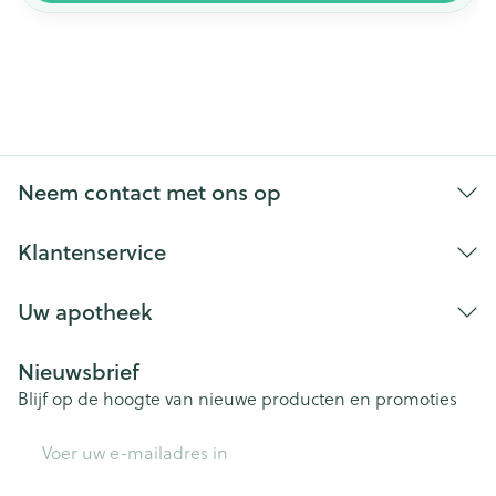
Neem contact met ons op
Klantenservice
Uw apotheek
Nieuwsbrief
Blijf op de hoogte van nieuwe producten en promoties
E-mail adres