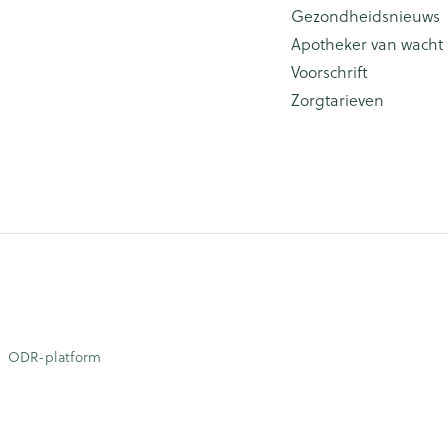
Gezondheidsnieuws
Apotheker van wacht
Voorschrift
Zorgtarieven
ODR-platform