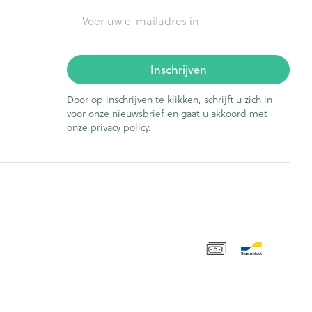
E-mail adres
Inschrijven
Door op inschrijven te klikken, schrijft u zich in
voor onze nieuwsbrief en gaat u akkoord met
onze
privacy policy
.