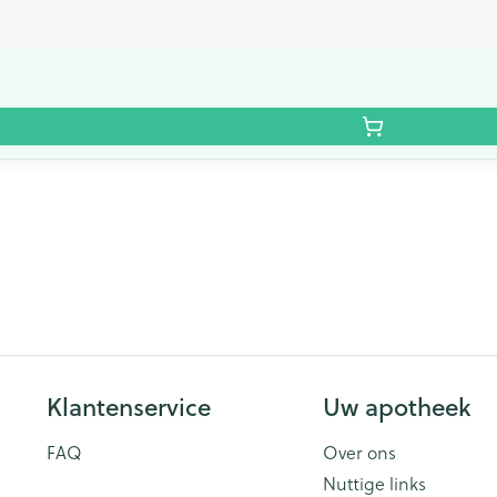
Klantenservice
Uw apotheek
FAQ
Over ons
Nuttige links