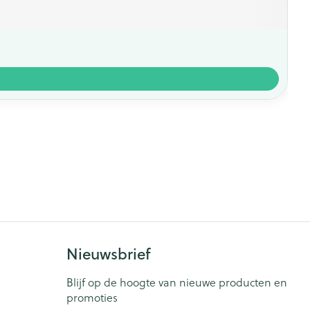
Nieuwsbrief
Blijf op de hoogte van nieuwe producten en
promoties