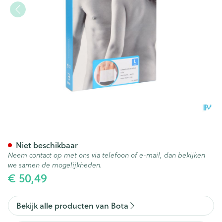
Bota Lumbota Micro Ortho H
Niet beschikbaar
Neem contact op met ons via telefoon of e-mail, dan bekijken
we samen de mogelijkheden.
€ 50,49
Bekijk alle producten van Bota