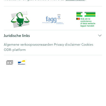
Juridische links
Algemene verkoopsvoorwaarden
Privacy disclaimer
Cookies
ODR-platform