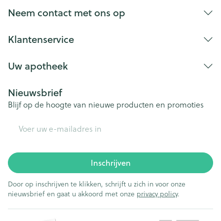
Neem contact met ons op
Klantenservice
Uw apotheek
Nieuwsbrief
Blijf op de hoogte van nieuwe producten en promoties
E-mail adres
Inschrijven
Door op inschrijven te klikken, schrijft u zich in voor onze
nieuwsbrief en gaat u akkoord met onze
privacy policy
.