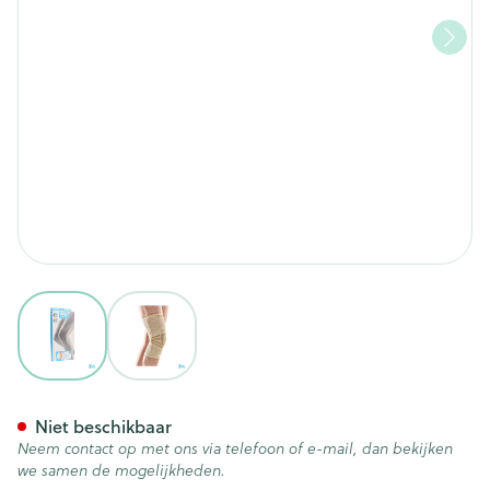
View larger image
View larger image
Bota Ortho Df+baleinen 1000
Niet beschikbaar
Neem contact op met ons via telefoon of e-mail, dan bekijken
we samen de mogelijkheden.