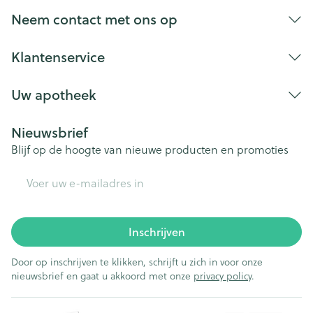
Neem contact met ons op
Klantenservice
Uw apotheek
Nieuwsbrief
Blijf op de hoogte van nieuwe producten en promoties
E-mail adres
Inschrijven
Door op inschrijven te klikken, schrijft u zich in voor onze
nieuwsbrief en gaat u akkoord met onze
privacy policy
.