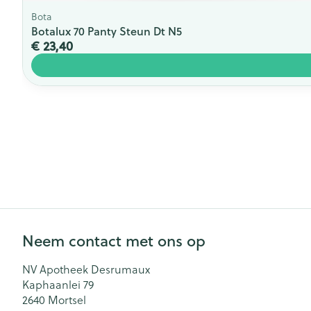
Bota
Botalux 70 Panty Steun Dt N5
€ 23,40
Neem contact met ons op
NV Apotheek Desrumaux
Kaphaanlei 79
2640
Mortsel