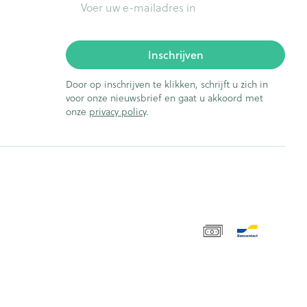
Inschrijven
Door op inschrijven te klikken, schrijft u zich in
voor onze nieuwsbrief en gaat u akkoord met
onze
privacy policy
.