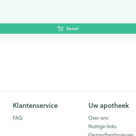
Bestel
Klantenservice
Uw apotheek
FAQ
Over ons
Nuttige links
Gezondheidsnieuws