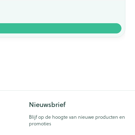
Nieuwsbrief
Blijf op de hoogte van nieuwe producten en
promoties
E-mail adres