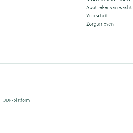
Apotheker van wacht
Voorschrift
Zorgtarieven
ODR-platform