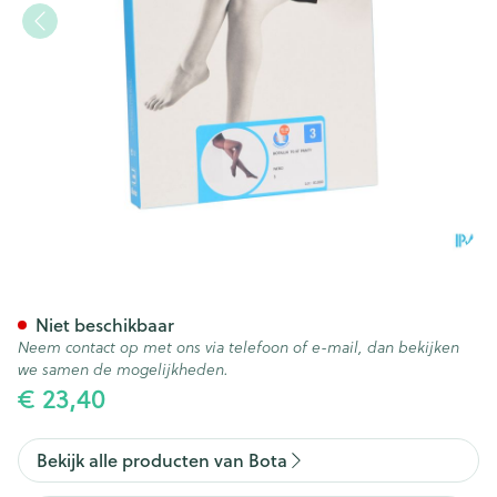
Botalux 70 Panty Steun Nero
Niet beschikbaar
Neem contact op met ons via telefoon of e-mail, dan bekijken
we samen de mogelijkheden.
€ 23,40
Bekijk alle producten van Bota