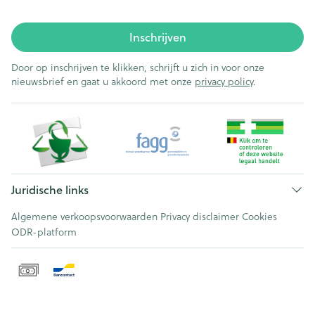
Inschrijven
Door op inschrijven te klikken, schrijft u zich in voor onze
nieuwsbrief en gaat u akkoord met onze
privacy policy
.
Juridische links
Algemene verkoopsvoorwaarden
Privacy disclaimer
Cookies
ODR-platform