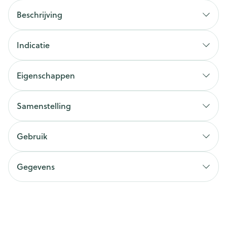
Beschrijving
Indicatie
Eigenschappen
Samenstelling
Gebruik
Gegevens