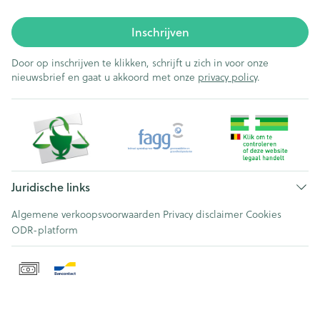
Inschrijven
Door op inschrijven te klikken, schrijft u zich in voor onze
nieuwsbrief en gaat u akkoord met onze
privacy policy
.
Juridische links
Algemene verkoopsvoorwaarden
Privacy disclaimer
Cookies
ODR-platform