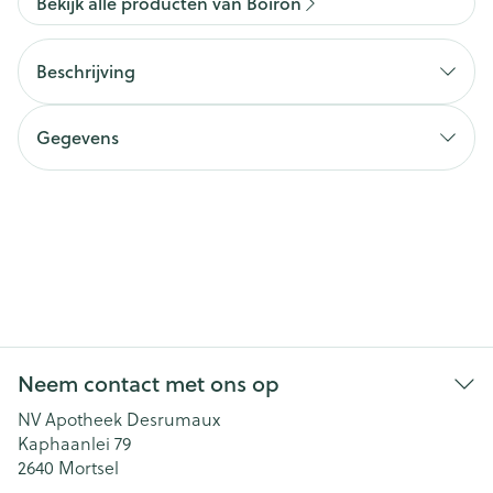
Bekijk alle producten van Boiron
Beschrijving
Gegevens
Neem contact met ons op
NV Apotheek Desrumaux
Kaphaanlei 79
2640
Mortsel