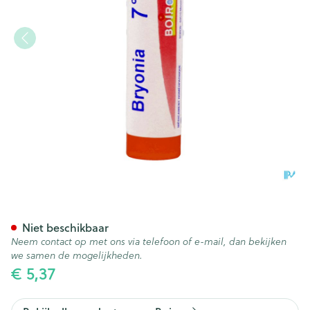
Bryonia 7ch Gr 4g Boiron
Niet beschikbaar
Neem contact op met ons via telefoon of e-mail, dan bekijken
we samen de mogelijkheden.
€ 5,37