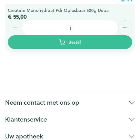
Creatine Monohydraat Pdr Oplosbaar 500g Deba
€ 55,00
Aantal
Bestel
Neem contact met ons op
Klantenservice
Uw apotheek