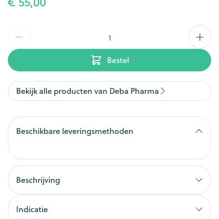
€ 55,00
Aantal
Bestel
Bekijk alle producten van Deba Pharma
Beschikbare leveringsmethoden
Beschrijving
Indicatie