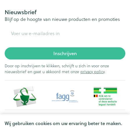
Nieuwsbrief
Blijf op de hoogte van nieuwe producten en promoties
E-mail adres
Inschrijven
Door op inschrijven te klikken, schrijft u zich in voor onze
nieuwsbrief en gaat u akkoord met onze
privacy policy
.
Juridische links
Wij gebruiken cookies om uw ervaring beter te maken.