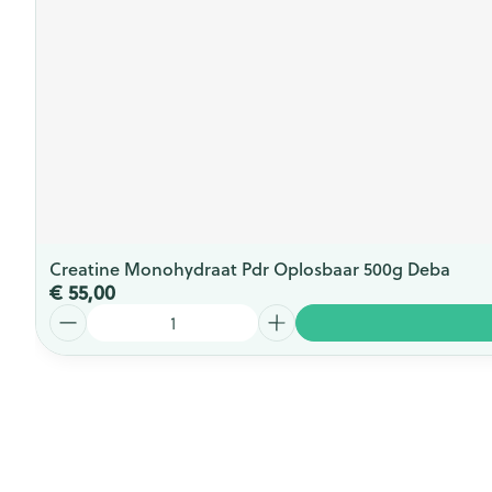
Creatine Monohydraat Pdr Oplosbaar 500g Deba
€ 55,00
Aantal