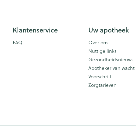
Klantenservice
Uw apotheek
FAQ
Over ons
Nuttige links
Gezondheidsnieuws
Apotheker van wacht
Voorschrift
Zorgtarieven