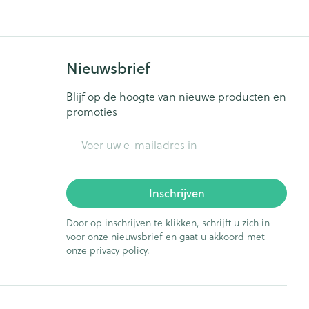
Nieuwsbrief
Blijf op de hoogte van nieuwe producten en
promoties
E-mail adres
Inschrijven
Door op inschrijven te klikken, schrijft u zich in
voor onze nieuwsbrief en gaat u akkoord met
onze
privacy policy
.