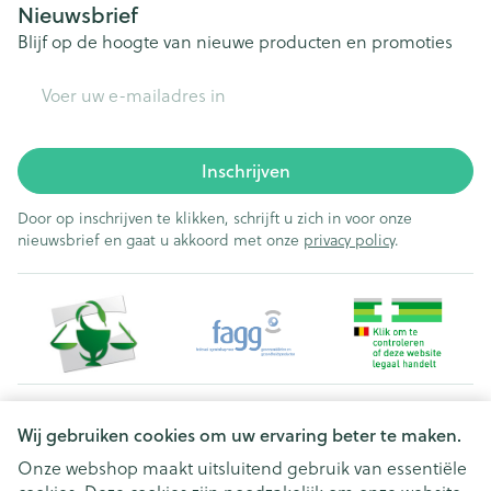
Nieuwsbrief
Blijf op de hoogte van nieuwe producten en promoties
E-mail adres
Inschrijven
Door op inschrijven te klikken, schrijft u zich in voor onze
nieuwsbrief en gaat u akkoord met onze
privacy policy
.
Juridische links
Wij gebruiken cookies om uw ervaring beter te maken.
Onze webshop maakt uitsluitend gebruik van essentiële