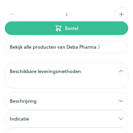
Aantal
Bestel
Bekijk alle producten van Deba Pharma
Beschikbare leveringsmethoden
Beschrijving
Indicatie