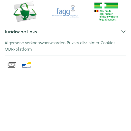
Juridische links
Algemene verkoopsvoorwaarden
Privacy disclaimer
Cookies
ODR-platform