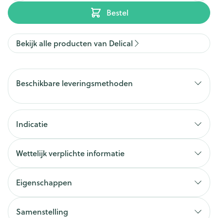
Bestel
Bekijk alle producten van Delical
Beschikbare leveringsmethoden
Indicatie
Wettelijk verplichte informatie
Eigenschappen
Samenstelling