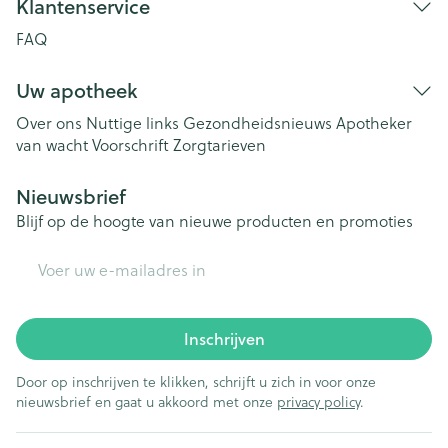
Klantenservice
FAQ
Uw apotheek
Over ons
Nuttige links
Gezondheidsnieuws
Apotheker
van wacht
Voorschrift
Zorgtarieven
Nieuwsbrief
Blijf op de hoogte van nieuwe producten en promoties
E-mail adres
Inschrijven
Door op inschrijven te klikken, schrijft u zich in voor onze
nieuwsbrief en gaat u akkoord met onze
privacy policy
.