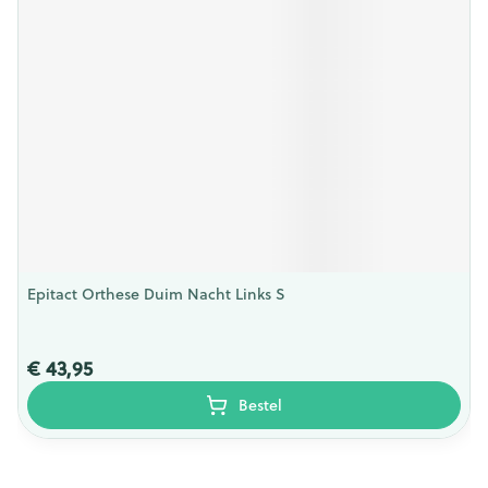
Epitact Orthese Duim Nacht Links S
€ 43,95
Bestel