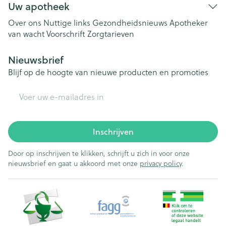
Uw apotheek
Over ons
Nuttige links
Gezondheidsnieuws
Apotheker
van wacht
Voorschrift
Zorgtarieven
Nieuwsbrief
Blijf op de hoogte van nieuwe producten en promoties
E-mail adres
Inschrijven
Door op inschrijven te klikken, schrijft u zich in voor onze
nieuwsbrief en gaat u akkoord met onze
privacy policy
.