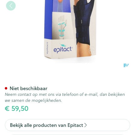
Epitact Spalk Pols Duim Links
Niet beschikbaar
Neem contact op met ons via telefoon of e-mail, dan bekijken
we samen de mogelijkheden.
€ 59,50
Bekijk alle producten van Epitact