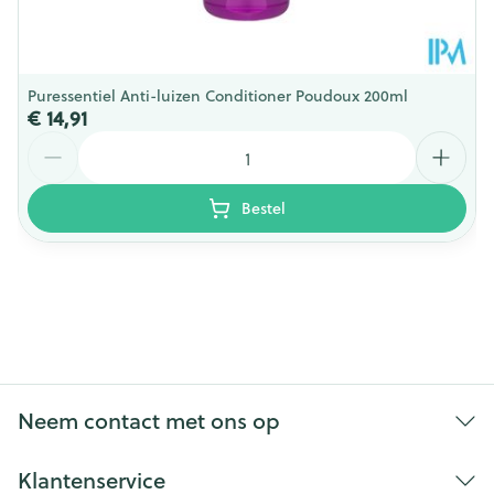
Puressentiel Anti-luizen Conditioner Poudoux 200ml
€ 14,91
Aantal
Bestel
Neem contact met ons op
Klantenservice