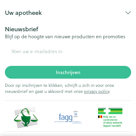
Uw apotheek
Nieuwsbrief
Blijf op de hoogte van nieuwe producten en promoties
E-mail adres
Inschrijven
Door op inschrijven te klikken, schrijft u zich in voor onze
nieuwsbrief en gaat u akkoord met onze
privacy policy
.