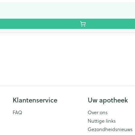
Klantenservice
Uw apotheek
FAQ
Over ons
Nuttige links
Gezondheidsnieuws