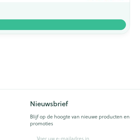
Nieuwsbrief
Blijf op de hoogte van nieuwe producten en
promoties
E-mail adres