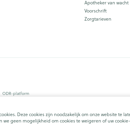
Apotheker van wacht
Voorschrift
Zorgtarieven
ODR-platform
ookies. Deze cookies zijn noodzakelijk om onze website te l
 we geen mogelijkheid om cookies te weigeren of uw cookie-i