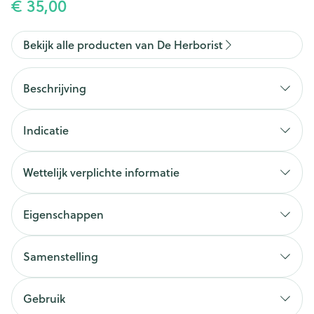
€ 35,00
Bekijk alle producten van De Herborist
Beschrijving
Indicatie
Wettelijk verplichte informatie
Eigenschappen
Samenstelling
Gebruik