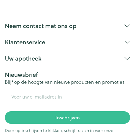
Neem contact met ons op
Klantenservice
Uw apotheek
Nieuwsbrief
Blijf op de hoogte van nieuwe producten en promoties
E-mail adres
Inschrijven
Door op inschrijven te klikken, schrijft u zich in voor onze