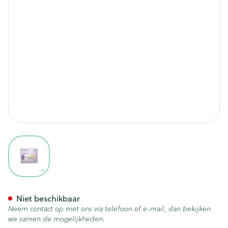
View larger image
Kerramax Care Border 16x16
Niet beschikbaar
Neem contact op met ons via telefoon of e-mail, dan bekijken
we samen de mogelijkheden.