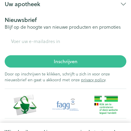
Uw apotheek
Nieuwsbrief
Blijf op de hoogte van nieuwe producten en promoties
E-mail adres
Inschrijven
Door op inschrijven te klikken, schrijft u zich in voor onze
nieuwsbrief en gaat u akkoord met onze
privacy policy
.
Juridische links