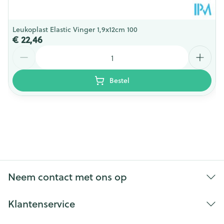
Leukoplast Elastic Vinger 1,9x12cm 100
€ 22,46
Aantal
Bestel
Neem contact met ons op
Klantenservice