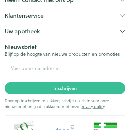
Klantenservice
Uw apotheek
Nieuwsbrief
Blijf op de hoogte van nieuwe producten en promoties
E-mail adres
Inschrijven
Door op inschrijven te klikken, schrijft u zich in voor onze
nieuwsbrief en gaat u akkoord met onze
privacy policy
.