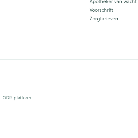
Apotheker van wacht
Voorschrift
Zorgtarieven
ODR-platform