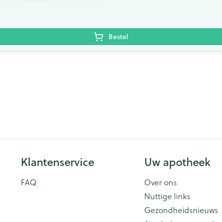
Bestel
Klantenservice
Uw apotheek
FAQ
Over ons
Nuttige links
Gezondheidsnieuws