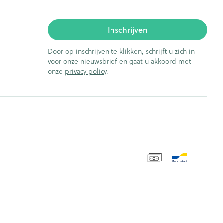
Inschrijven
Door op inschrijven te klikken, schrijft u zich in
voor onze nieuwsbrief en gaat u akkoord met
onze
privacy policy
.