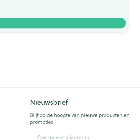
Nieuwsbrief
Blijf op de hoogte van nieuwe producten en
promoties
E-mail adres