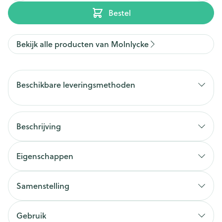
Bestel
Bekijk alle producten van Molnlycke
Beschikbare leveringsmethoden
Beschrijving
Eigenschappen
Samenstelling
Gebruik