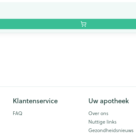
Klantenservice
Uw apotheek
FAQ
Over ons
Nuttige links
Gezondheidsnieuws