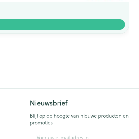
Nieuwsbrief
Blijf op de hoogte van nieuwe producten en
promoties
E-mail adres