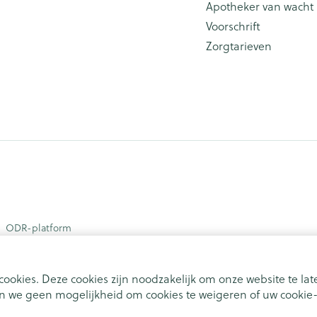
Apotheker van wacht
Voorschrift
Zorgtarieven
ODR-platform
ookies. Deze cookies zijn noodzakelijk om onze website te l
 we geen mogelijkheid om cookies te weigeren of uw cookie-i