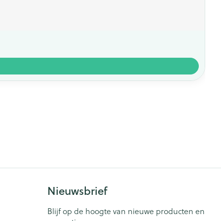
Nieuwsbrief
Blijf op de hoogte van nieuwe producten en