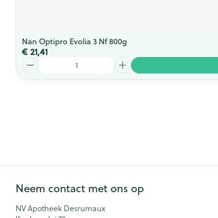
Nan Optipro Evolia 3 Nf 800g
€ 21,41
Aantal
Neem contact met ons op
NV Apotheek Desrumaux