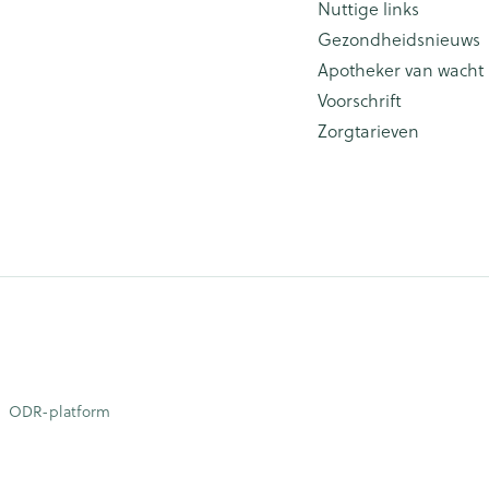
Nuttige links
Gezondheidsnieuws
Apotheker van wacht
Voorschrift
Zorgtarieven
ODR-platform