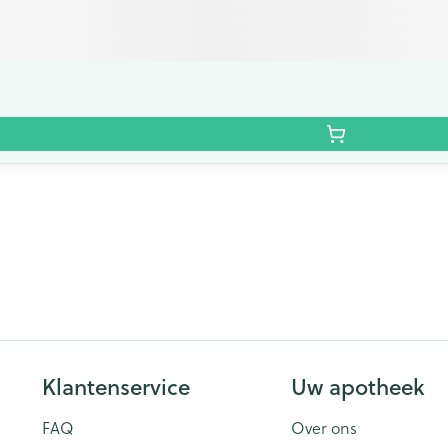
Klantenservice
Uw apotheek
FAQ
Over ons