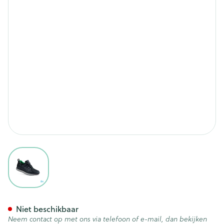
View larger image
Podartis Activity Schoen Man
Niet beschikbaar
Neem contact op met ons via telefoon of e-mail, dan bekijken