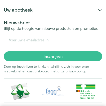
Uw apotheek
Nieuwsbrief
Blijf op de hoogte van nieuwe producten en promoties
E-mail adres
Inschrijven
Door op inschrijven te klikken, schrijft u zich in voor onze
nieuwsbrief en gaat u akkoord met onze
privacy policy
.