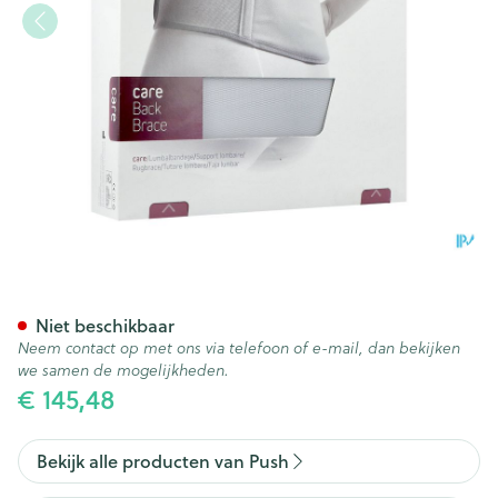
Push Care Rugbrace 125-145c
Niet beschikbaar
Neem contact op met ons via telefoon of e-mail, dan bekijken
we samen de mogelijkheden.
€ 145,48
Bekijk alle producten van Push