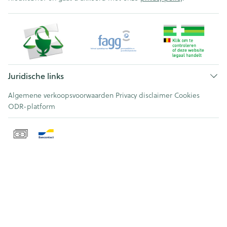
Juridische links
Algemene verkoopsvoorwaarden
Privacy disclaimer
Cookies
ODR-platform