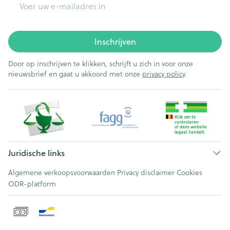
Inschrijven
Door op inschrijven te klikken, schrijft u zich in voor onze
nieuwsbrief en gaat u akkoord met onze
privacy policy
.
Juridische links
Algemene verkoopsvoorwaarden
Privacy disclaimer
Cookies
ODR-platform