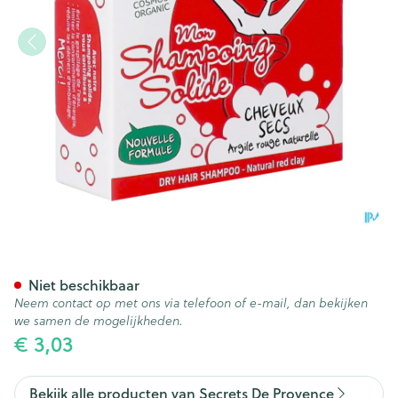
Secret De Provence Shampoo
Niet beschikbaar
Neem contact op met ons via telefoon of e-mail, dan bekijken
we samen de mogelijkheden.
€ 3,03
Bekijk alle producten van Secrets De Provence