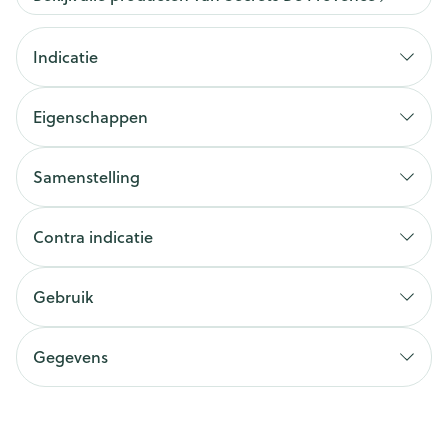
Indicatie
Eigenschappen
Samenstelling
Contra indicatie
Gebruik
Gegevens