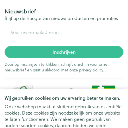
Nieuwsbrief
Blijf op de hoogte van nieuwe producten en promoties
E-mail adres
Inschrijven
Door op inschrijven te klikken, schrijft u zich in voor onze
nieuwsbrief en gaat u akkoord met onze
privacy policy
.
Wij gebruiken cookies om uw ervaring beter te maken.
Onze webshop maakt uitsluitend gebruik van essentiële
cookies. Deze cookies zijn noodzakelijk om onze website
Juridische links
te laten functioneren. We maken geen gebruik van
andere soorten cookies; daarom bieden we geen