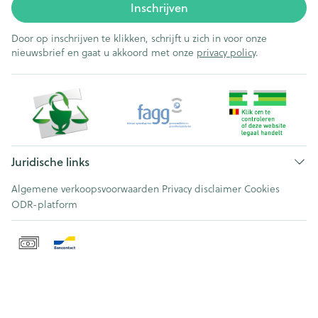
Inschrijven
Door op inschrijven te klikken, schrijft u zich in voor onze
nieuwsbrief en gaat u akkoord met onze
privacy policy
.
Juridische links
Algemene verkoopsvoorwaarden
Privacy disclaimer
Cookies
ODR-platform