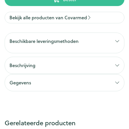
Bekijk alle producten van Covarmed
Beschikbare leveringsmethoden
Beschrijving
Gegevens
Gerelateerde producten