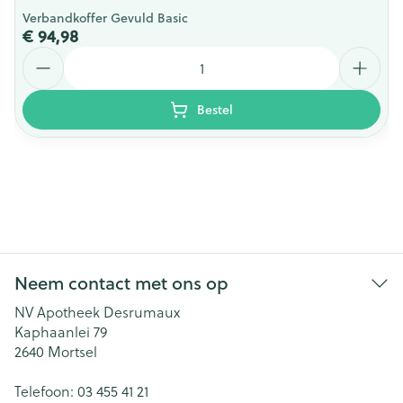
Verbandkoffer Gevuld Basic
€ 94,98
Aantal
Bestel
Neem contact met ons op
NV Apotheek Desrumaux
Kaphaanlei 79
2640
Mortsel
Telefoon:
03 455 41 21