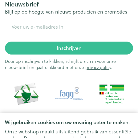
Nieuwsbrief
Blijf op de hoogte van nieuwe producten en promoties
E-mail adres
Inschrijven
Door op inschrijven te klikken, schrijft u zich in voor onze
nieuwsbrief en gaat u akkoord met onze
privacy policy
.
Juridische links
Wij gebruiken cookies om uw ervaring beter te maken.
Onze webshop maakt uitsluitend gebruik van essentiële