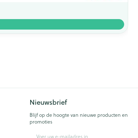
Nieuwsbrief
Blijf op de hoogte van nieuwe producten en
promoties
E-mail adres