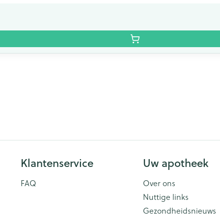
Klantenservice
Uw apotheek
FAQ
Over ons
Nuttige links
Gezondheidsnieuws