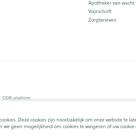
Apotheker van wacht
Voorschrift
Zorgtarieven
ODR-platform
ookies. Deze cookies zijn noodzakelijk om onze website te l
 we geen mogelijkheid om cookies te weigeren of uw cookie-i