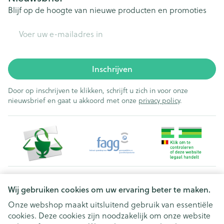
Blijf op de hoogte van nieuwe producten en promoties
E-mail adres
Inschrijven
Door op inschrijven te klikken, schrijft u zich in voor onze
nieuwsbrief en gaat u akkoord met onze
privacy policy
.
Juridische links
Wij gebruiken cookies om uw ervaring beter te maken.
Onze webshop maakt uitsluitend gebruik van essentiële
cookies. Deze cookies zijn noodzakelijk om onze website