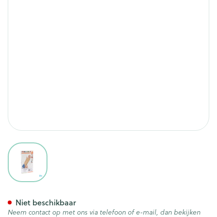
View larger image
Cameleone Voorarm Open -d
Niet beschikbaar
Neem contact op met ons via telefoon of e-mail, dan bekijken