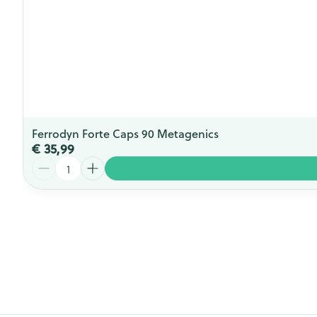
Ferrodyn Forte Caps 90 Metagenics
€ 35,99
Aantal