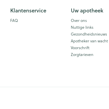
Klantenservice
Uw apotheek
FAQ
Over ons
Nuttige links
Gezondheidsnieuws
Apotheker van wacht
Voorschrift
Zorgtarieven