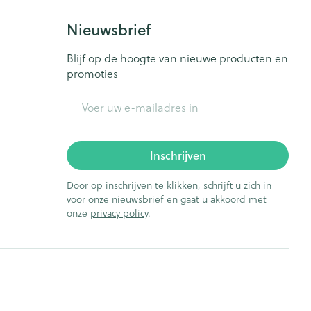
Nieuwsbrief
Blijf op de hoogte van nieuwe producten en
promoties
E-mail adres
Inschrijven
Door op inschrijven te klikken, schrijft u zich in
voor onze nieuwsbrief en gaat u akkoord met
onze
privacy policy
.