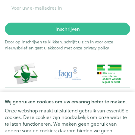
E-mail adres
Inschrijven
Door op inschrijven te klikken, schrijft u zich in voor onze
nieuwsbrief en gaat u akkoord met onze
privacy policy
.
Juridische links
Wij gebruiken cookies om uw ervaring beter te maken.
Onze webshop maakt uitsluitend gebruik van essentiële
cookies. Deze cookies zijn noodzakelijk om onze website
te laten functioneren. We maken geen gebruik van
andere soorten cookies; daarom bieden we geen