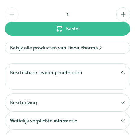
Aantal
Bestel
Bekijk alle producten van Deba Pharma
Beschikbare leveringsmethoden
Beschrijving
Wettelijk verplichte informatie