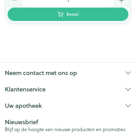
Bestel
Neem contact met ons op
Klantenservice
Uw apotheek
Nieuwsbrief
Blijf op de hoogte van nieuwe producten en promoties