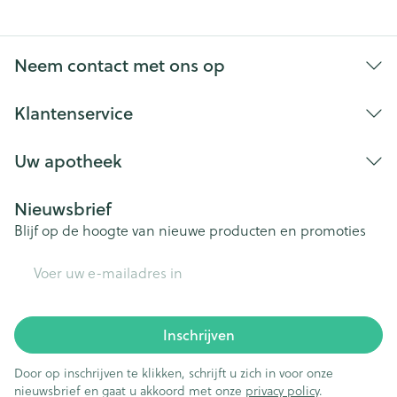
Neem contact met ons op
Klantenservice
Uw apotheek
Nieuwsbrief
Blijf op de hoogte van nieuwe producten en promoties
E-mail adres
Inschrijven
Door op inschrijven te klikken, schrijft u zich in voor onze
nieuwsbrief en gaat u akkoord met onze
privacy policy
.