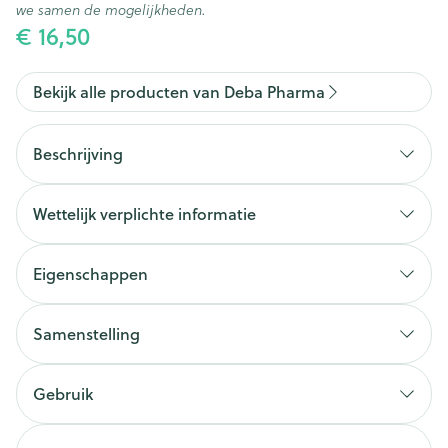
we samen de mogelijkheden.
€ 16,50
Bekijk alle producten van Deba Pharma
Beschrijving
Wettelijk verplichte informatie
Eigenschappen
Samenstelling
Gebruik