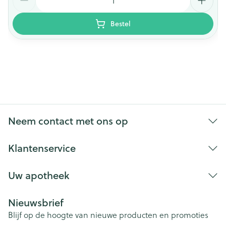
Bestel
Neem contact met ons op
Klantenservice
Uw apotheek
Nieuwsbrief
Blijf op de hoogte van nieuwe producten en promoties