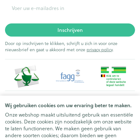
E-mail adres
Inschrijven
Door op inschrijven te klikken, schrijft u zich in voor onze
nieuwsbrief en gaat u akkoord met onze
privacy policy
.
Juridische links
Wij gebruiken cookies om uw ervaring beter te maken.
Onze webshop maakt uitsluitend gebruik van essentiële
cookies. Deze cookies zijn noodzakelijk om onze website
te laten functioneren. We maken geen gebruik van
andere soorten cookies; daarom bieden we geen