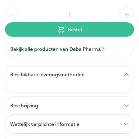
Aantal
Bestel
Bekijk alle producten van Deba Pharma
Beschikbare leveringsmethoden
Beschrijving
Wettelijk verplichte informatie