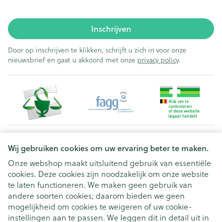
Inschrijven
Door op inschrijven te klikken, schrijft u zich in voor onze
nieuwsbrief en gaat u akkoord met onze
privacy policy
.
Juridische links
Wij gebruiken cookies om uw ervaring beter te maken.
Onze webshop maakt uitsluitend gebruik van essentiële
cookies. Deze cookies zijn noodzakelijk om onze website
te laten functioneren. We maken geen gebruik van
andere soorten cookies; daarom bieden we geen
mogelijkheid om cookies te weigeren of uw cookie-
instellingen aan te passen. We leggen dit in detail uit in