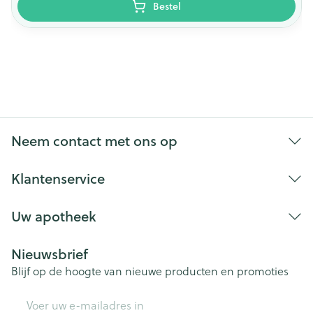
Bestel
Neem contact met ons op
Klantenservice
Uw apotheek
Nieuwsbrief
Blijf op de hoogte van nieuwe producten en promoties
E-mail adres