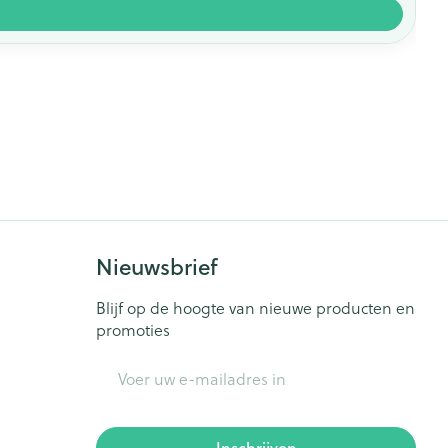
Nieuwsbrief
Blijf op de hoogte van nieuwe producten en
promoties
E-mail adres
Inschrijven