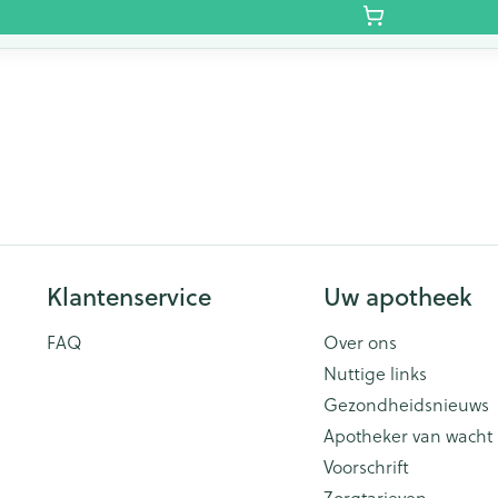
Klantenservice
Uw apotheek
FAQ
Over ons
Nuttige links
Gezondheidsnieuws
Apotheker van wacht
Voorschrift
Zorgtarieven