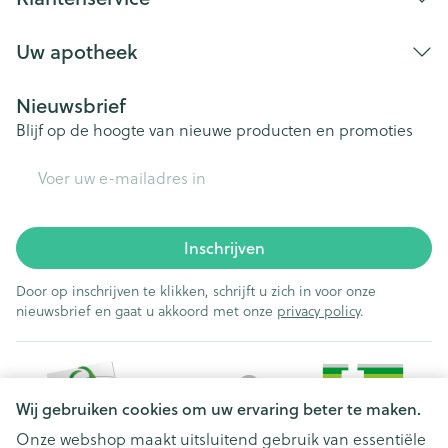
Uw apotheek
Nieuwsbrief
Blijf op de hoogte van nieuwe producten en promoties
E-mail adres
Inschrijven
Door op inschrijven te klikken, schrijft u zich in voor onze
nieuwsbrief en gaat u akkoord met onze
privacy policy
.
Wij gebruiken cookies om uw ervaring beter te maken.
Onze webshop maakt uitsluitend gebruik van essentiële