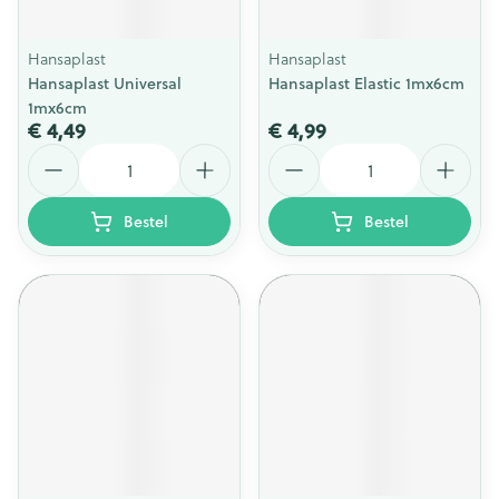
Hansaplast
Hansaplast
Hansaplast Universal
Hansaplast Elastic 1mx6cm
1mx6cm
€ 4,49
€ 4,99
Aantal
Aantal
Bestel
Bestel