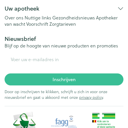
Uw apotheek
Over ons
Nuttige links
Gezondheidsnieuws
Apotheker
van wacht
Voorschrift
Zorgtarieven
Nieuwsbrief
Blijf op de hoogte van nieuwe producten en promoties
E-mail adres
Inschrijven
Door op inschrijven te klikken, schrijft u zich in voor onze
nieuwsbrief en gaat u akkoord met onze
privacy policy
.