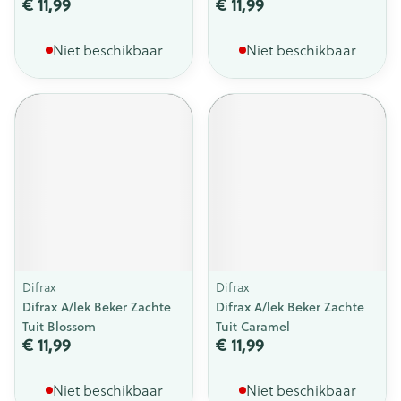
€ 11,99
€ 11,99
Niet beschikbaar
Niet beschikbaar
Difrax
Difrax
Difrax A/lek Beker Zachte
Difrax A/lek Beker Zachte
Tuit Blossom
Tuit Caramel
€ 11,99
€ 11,99
Niet beschikbaar
Niet beschikbaar