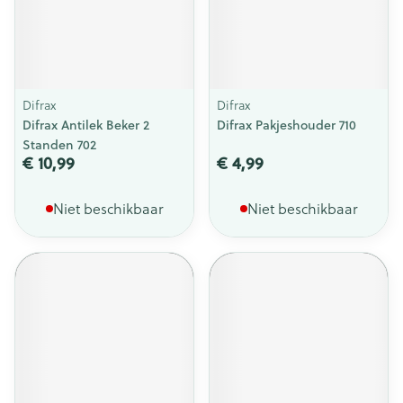
Difrax
Difrax
Difrax Antilek Beker 2
Difrax Pakjeshouder 710
Standen 702
€ 10,99
€ 4,99
Niet beschikbaar
Niet beschikbaar