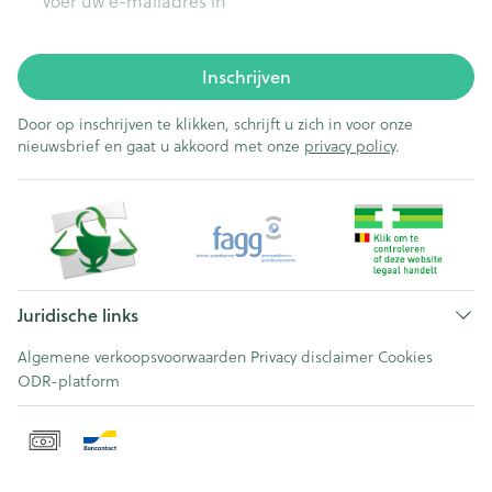
Inschrijven
Door op inschrijven te klikken, schrijft u zich in voor onze
nieuwsbrief en gaat u akkoord met onze
privacy policy
.
Juridische links
Algemene verkoopsvoorwaarden
Privacy disclaimer
Cookies
ODR-platform