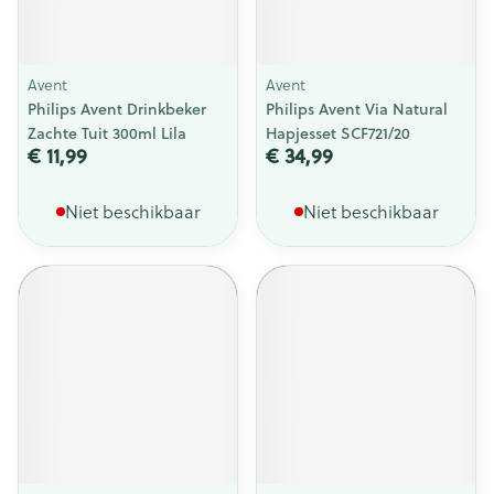
Avent
Avent
Philips Avent Drinkbeker
Philips Avent Via Natural
Zachte Tuit 300ml Lila
Hapjesset SCF721/20
€ 11,99
€ 34,99
Niet beschikbaar
Niet beschikbaar