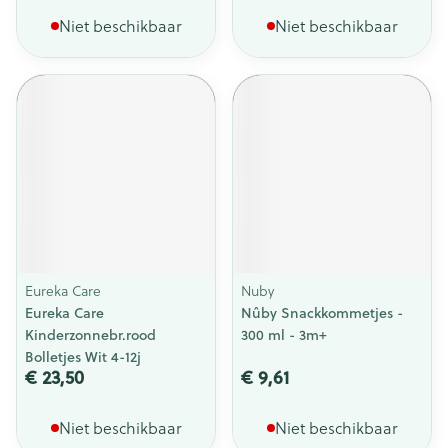
Niet beschikbaar
Niet beschikbaar
Eureka Care
Nuby
Eureka Care
Nûby Snackkommetjes -
Kinderzonnebr.rood
300 ml - 3m+
Bolletjes Wit 4-12j
€ 23,50
€ 9,61
Niet beschikbaar
Niet beschikbaar