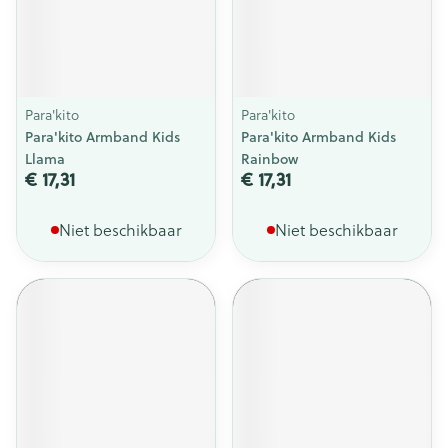
Para'kito
Para'kito
Para'kito Armband Kids
Para'kito Armband Kids
Llama
Rainbow
€ 17,31
€ 17,31
Niet beschikbaar
Niet beschikbaar