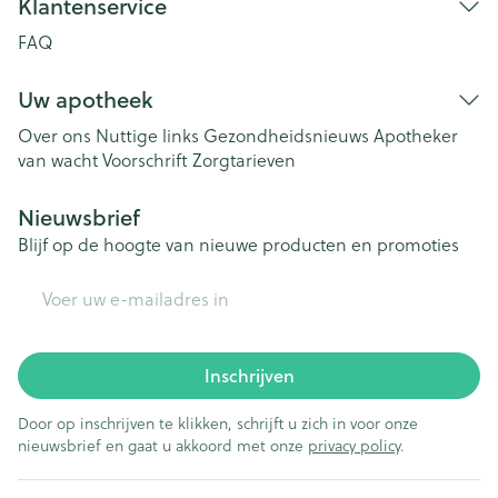
Klantenservice
FAQ
Uw apotheek
Over ons
Nuttige links
Gezondheidsnieuws
Apotheker
van wacht
Voorschrift
Zorgtarieven
Nieuwsbrief
Blijf op de hoogte van nieuwe producten en promoties
E-mail adres
Inschrijven
Door op inschrijven te klikken, schrijft u zich in voor onze
nieuwsbrief en gaat u akkoord met onze
privacy policy
.