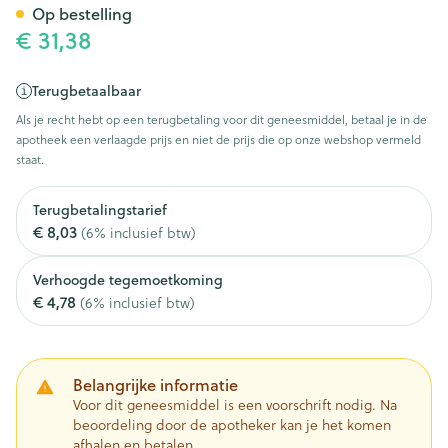
Op bestelling
€ 31,38
Terugbetaalbaar
Als je recht hebt op een terugbetaling voor dit geneesmiddel, betaal je in de
apotheek een verlaagde prijs en niet de prijs die op onze webshop vermeld
staat.
Terugbetalingstarief
€ 8,03
(6% inclusief btw)
Verhoogde tegemoetkoming
€ 4,78
(6% inclusief btw)
Belangrijke informatie
Voor dit geneesmiddel is een voorschrift nodig. Na
beoordeling door de apotheker kan je het komen
afhalen en betalen.