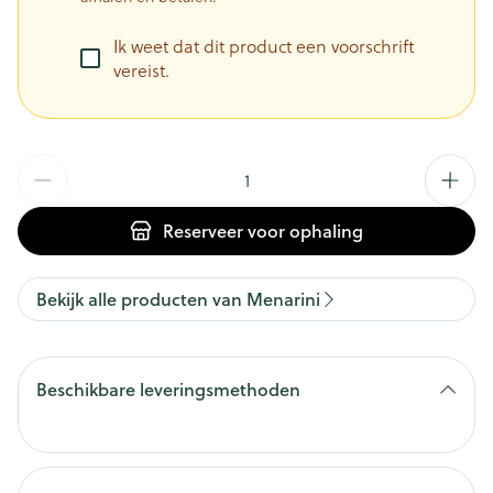
Ik weet dat dit product een voorschrift
vereist.
Aantal
Reserveer
voor ophaling
Bekijk alle producten van Menarini
Beschikbare leveringsmethoden