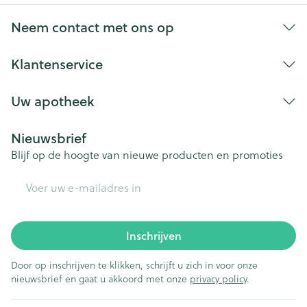
Neem contact met ons op
Klantenservice
Uw apotheek
Nieuwsbrief
Blijf op de hoogte van nieuwe producten en promoties
E-mail adres
Inschrijven
Door op inschrijven te klikken, schrijft u zich in voor onze
nieuwsbrief en gaat u akkoord met onze
privacy policy
.