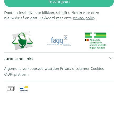
Inschrijven
Door op inschrijven te klikken, schrijft u zich in voor onze
nieuwsbrief en gaat u akkoord met onze
privacy policy
.
Juridische links
Algemene verkoopsvoorwaarden
Privacy disclaimer
Cookies
ODR-platform