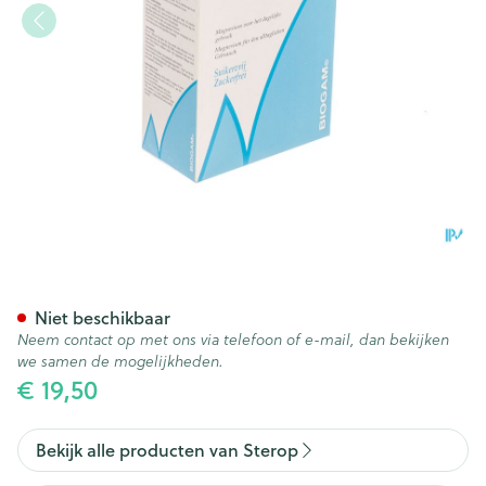
Biogam mg Forte Drinkb. Am
Niet beschikbaar
Neem contact op met ons via telefoon of e-mail, dan bekijken
we samen de mogelijkheden.
€ 19,50
Bekijk alle producten van Sterop