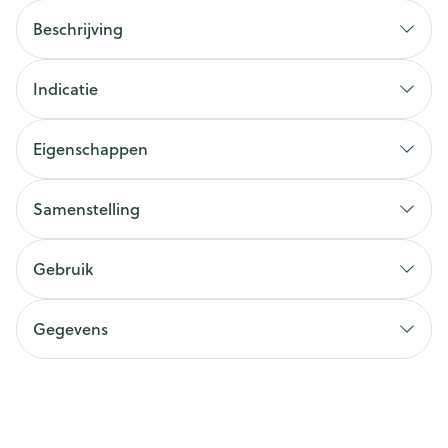
Beschrijving
Indicatie
Eigenschappen
Samenstelling
Gebruik
Gegevens