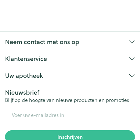
Neem contact met ons op
Klantenservice
Uw apotheek
Nieuwsbrief
Blijf op de hoogte van nieuwe producten en promoties
E-mail adres
Inschrijven